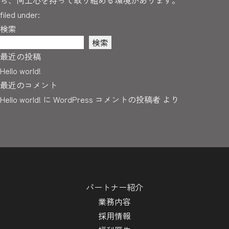
ら、向上心を持って取り組める環境があります。
filed under:
検索
検索
最近の投稿
Hello world!
最近のコメント
Hello world!
に
WordPress コメントの投稿者
より
パートナー紹介
業務内容
採用情報